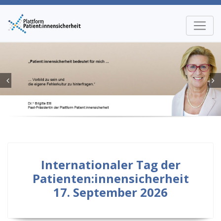
Internationaler Tag der
Patienten:innensicherheit
17. September 2026