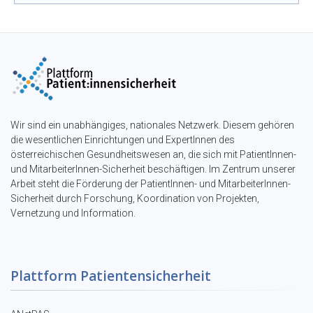
Wir sind ein unabhängiges, nationales Netzwerk. Diesem gehören
die wesentlichen Einrichtungen und ExpertInnen des
österreichischen Gesundheitswesen an, die sich mit PatientInnen-
und MitarbeiterInnen-Sicherheit beschäftigen. Im Zentrum unserer
Arbeit steht die Förderung der PatientInnen- und MitarbeiterInnen-
Sicherheit durch Forschung, Koordination von Projekten,
Vernetzung und Information.
Plattform Patientensicherheit