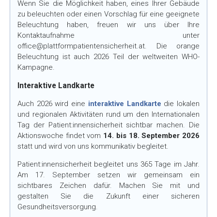
Wenn Sie die Möglichkeit haben, eines Ihrer Gebäude
zu beleuchten oder einen Vorschlag für eine geeignete
Beleuchtung haben, freuen wir uns über Ihre
Kontaktaufnahme unter
office@plattformpatientensicherheit.at. Die orange
Beleuchtung ist auch 2026 Teil der weltweiten WHO-
Kampagne.
Interaktive Landkarte
Auch 2026 wird eine
interaktive Landkarte
die lokalen
und regionalen Aktivitäten rund um den Internationalen
Tag der Patient:innensicherheit sichtbar machen. Die
Aktionswoche findet vom
14. bis 18. September 2026
statt und wird von uns kommunikativ begleitet.
Patient:innensicherheit begleitet uns 365 Tage im Jahr.
Am 17. September setzen wir gemeinsam ein
sichtbares Zeichen dafür. Machen Sie mit und
gestalten Sie die Zukunft einer sicheren
Gesundheitsversorgung.