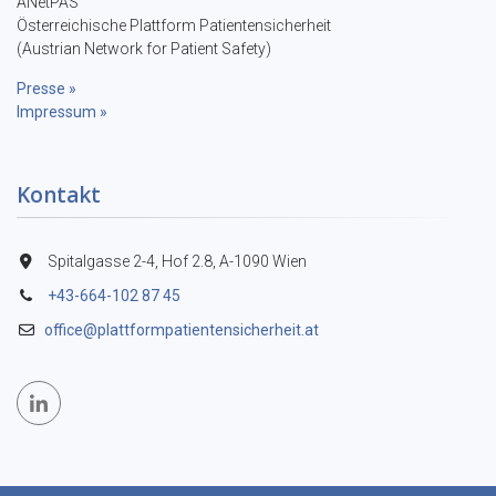
ANetPAS
Österreichische Plattform Patientensicherheit
(Austrian Network for Patient Safety)
Presse »
Impressum »
Kontakt
Spitalgasse 2-4, Hof 2.8, A-1090 Wien
+43-664-102 87 45
office@plattformpatientensicherheit.at